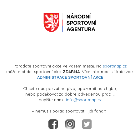
Pořádáte sportovní akce ve vašem městě. Na
sportmap.cz
můžete přidat sportovní akci
ZDARMA
. Více informací získáte zde:
ADMINISTRACE SPORTOVNÍ AKCE
Chcete nás pozvat na pivo, upozornit na chybu,
nebo poděkovat za dobře odvedenou práci ..
napište nám..
info@sportmap.cz
– nemusíš pořád sportovat .. jdi fandit -