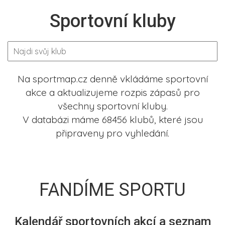
Sportovní kluby
Na sportmap.cz denně vkládáme sportovní
akce a aktualizujeme rozpis zápasů pro
všechny sportovní kluby.
V databázi máme 68456 klubů, které jsou
připraveny pro vyhledání.
FANDÍME SPORTU
Kalendář sportovních akcí a seznam