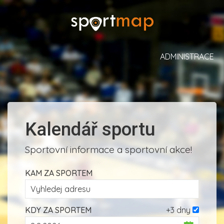
ADMINISTRACE
Kalendář sportu
Sportovní informace a sportovní akce!
KAM ZA SPORTEM
KDY ZA SPORTEM
+3 dny