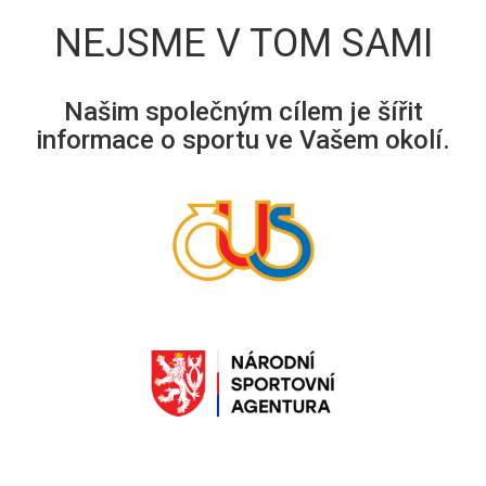
NEJSME V TOM SAMI
Našim společným cílem je šířit
informace o sportu ve Vašem okolí.