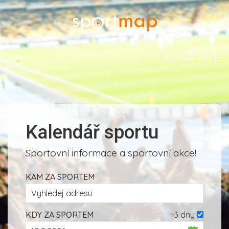
ADMINISTRACE
Kalendář sportu
Sportovní informace a sportovní akce!
KAM ZA SPORTEM
KDY ZA SPORTEM
+3 dny