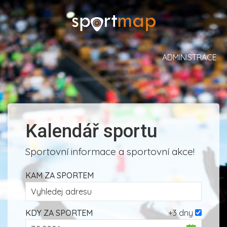
ADMINISTRACE
Kalendář sportu
Sportovní informace a sportovní akce!
KAM ZA SPORTEM
KDY ZA SPORTEM
+3 dny