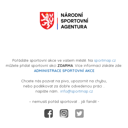
Pořádáte sportovní akce ve vašem městě. Na
sportmap.cz
můžete přidat sportovní akci
ZDARMA
. Více informací získáte zde:
ADMINISTRACE SPORTOVNÍ AKCE
Chcete nás pozvat na pivo, upozornit na chybu,
nebo poděkovat za dobře odvedenou práci ..
napište nám..
info@sportmap.cz
– nemusíš pořád sportovat .. jdi fandit -