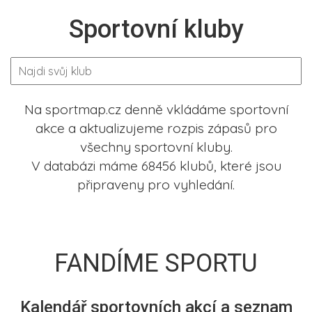
Sportovní kluby
Na sportmap.cz denně vkládáme sportovní
akce a aktualizujeme rozpis zápasů pro
všechny sportovní kluby.
V databázi máme 68456 klubů, které jsou
připraveny pro vyhledání.
FANDÍME SPORTU
Kalendář sportovních akcí a seznam