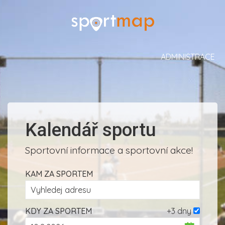
ADMINISTRACE
Kalendář sportu
Sportovní informace a sportovní akce!
KAM ZA SPORTEM
KDY ZA SPORTEM
+3 dny