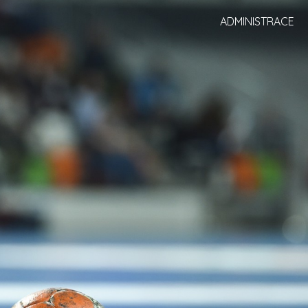
ADMINISTRACE