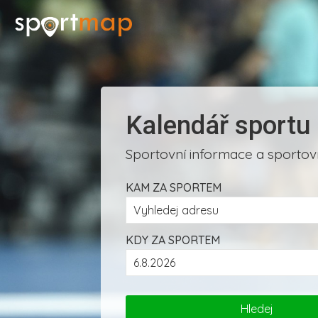
Kalendář sportu
Sportovní informace a sportovn
KAM ZA SPORTEM
KDY ZA SPORTEM