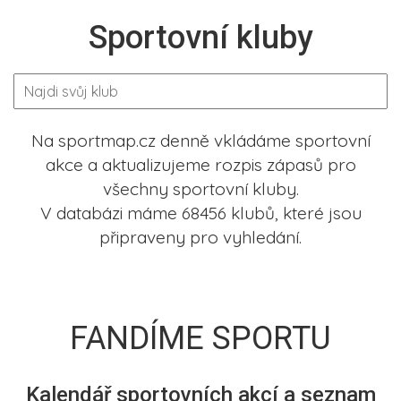
Sportovní kluby
Na sportmap.cz denně vkládáme sportovní
akce a aktualizujeme rozpis zápasů pro
všechny sportovní kluby.
V databázi máme 68456 klubů, které jsou
připraveny pro vyhledání.
FANDÍME SPORTU
Kalendář sportovních akcí a seznam