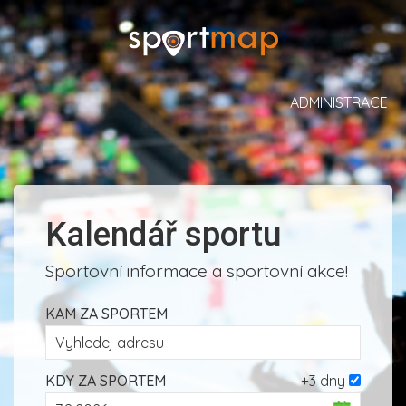
ADMINISTRACE
Kalendář sportu
Sportovní informace a sportovní akce!
KAM ZA SPORTEM
KDY ZA SPORTEM
+3 dny