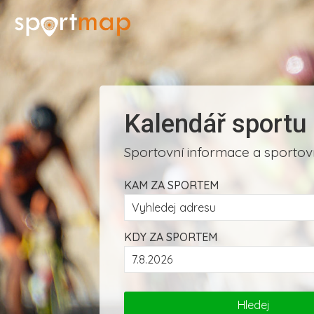
Kalendář sportu
Sportovní informace a sportovn
KAM ZA SPORTEM
KDY ZA SPORTEM