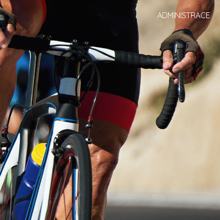
ADMINISTRACE