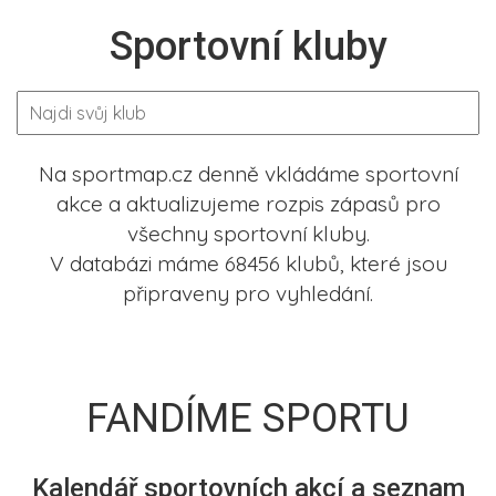
Sportovní kluby
Na sportmap.cz denně vkládáme sportovní
akce a aktualizujeme rozpis zápasů pro
všechny sportovní kluby.
V databázi máme 68456 klubů, které jsou
připraveny pro vyhledání.
FANDÍME SPORTU
Kalendář sportovních akcí a seznam