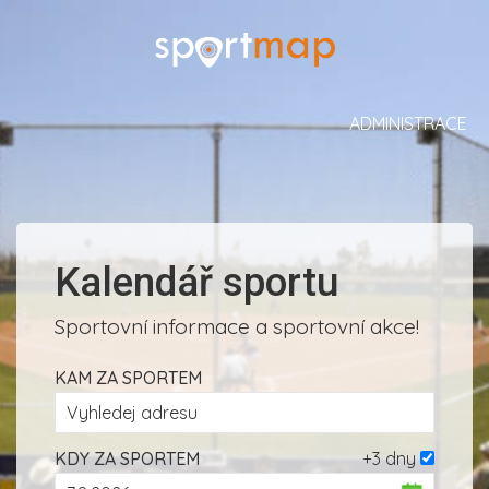
ADMINISTRACE
Kalendář sportu
Sportovní informace a sportovní akce!
KAM ZA SPORTEM
KDY ZA SPORTEM
+3 dny