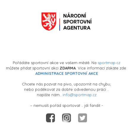
Pořádáte sportovní akce ve vašem městě. Na
sportmap.cz
můžete přidat sportovní akci
ZDARMA
. Více informací získáte zde:
ADMINISTRACE SPORTOVNÍ AKCE
Chcete nás pozvat na pivo, upozornit na chybu,
nebo poděkovat za dobře odvedenou práci ..
napište nám..
info@sportmap.cz
– nemusíš pořád sportovat .. jdi fandit -