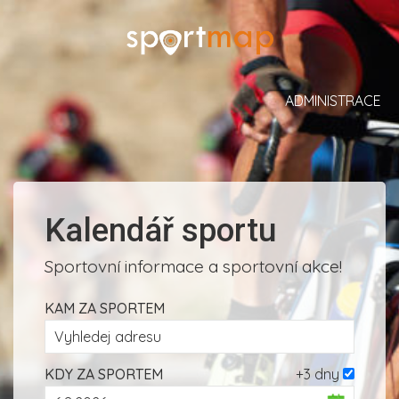
ADMINISTRACE
Kalendář sportu
Sportovní informace a sportovní akce!
KAM ZA SPORTEM
KDY ZA SPORTEM
+3 dny