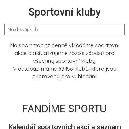
Sportovní kluby
Na sportmap.cz denně vkládáme sportovní
akce a aktualizujeme rozpis zápasů pro
všechny sportovní kluby.
V databázi máme 68456 klubů, které jsou
připraveny pro vyhledání.
FANDÍME SPORTU
Kalendář sportovních akcí a seznam