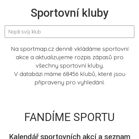
Sportovní kluby
Na sportmap.cz denně vkládáme sportovní
akce a aktualizujeme rozpis zápasů pro
všechny sportovní kluby.
V databázi máme 68456 klubů, které jsou
připraveny pro vyhledání.
FANDÍME SPORTU
Kalendář sportovních akcí a seznam