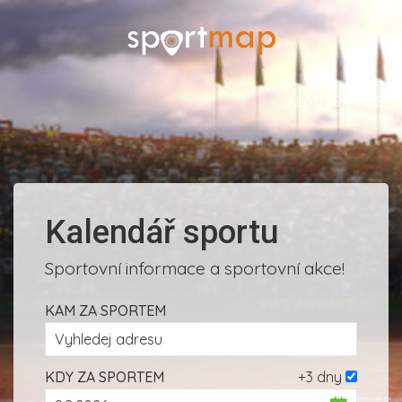
ADMINISTRACE
Kalendář sportu
Sportovní informace a sportovní akce!
KAM ZA SPORTEM
KDY ZA SPORTEM
+3 dny