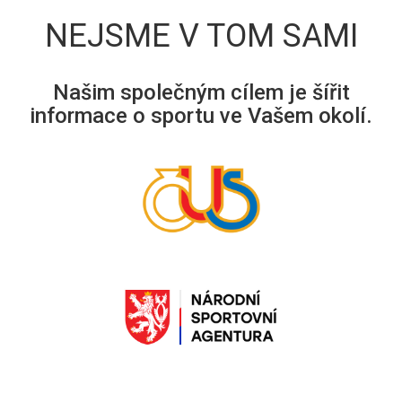
NEJSME V TOM SAMI
Našim společným cílem je šířit
informace o sportu ve Vašem okolí.