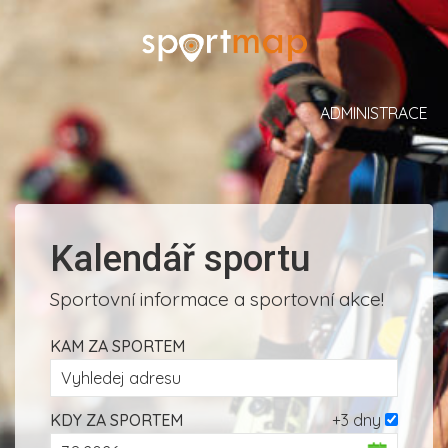
ADMINISTRACE
Kalendář sportu
Sportovní informace a sportovní akce!
KAM ZA SPORTEM
KDY ZA SPORTEM
+3 dny