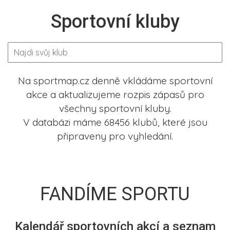
Sportovní kluby
Na sportmap.cz denně vkládáme sportovní
akce a aktualizujeme rozpis zápasů pro
všechny sportovní kluby.
V databázi máme 68456 klubů, které jsou
připraveny pro vyhledání.
FANDÍME SPORTU
Kalendář sportovních akcí a seznam