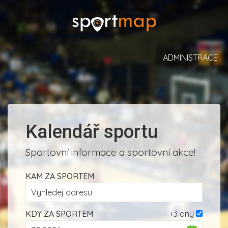
ADMINISTRACE
Kalendář sportu
Sportovní informace a sportovní akce!
KAM ZA SPORTEM
KDY ZA SPORTEM
+3 dny