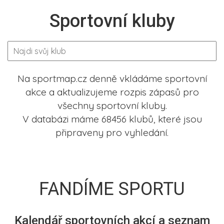
Sportovní kluby
Na sportmap.cz denně vkládáme sportovní
akce a aktualizujeme rozpis zápasů pro
všechny sportovní kluby.
V databázi máme 68456 klubů, které jsou
připraveny pro vyhledání.
FANDÍME SPORTU
Kalendář sportovních akcí a seznam