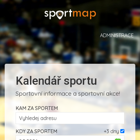
ADMINISTRACE
Kalendář sportu
Sportovní informace a sportovní akce!
KAM ZA SPORTEM
KDY ZA SPORTEM
+3 dny