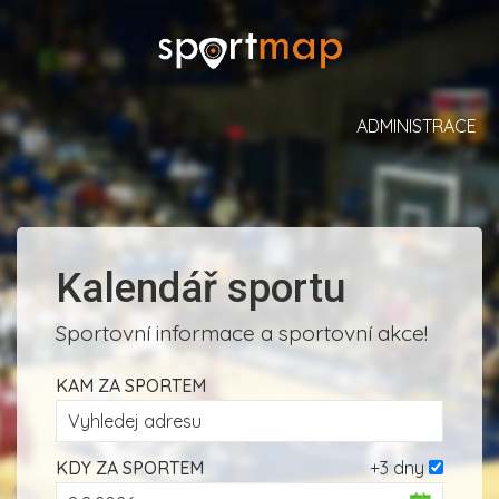
ADMINISTRACE
Kalendář sportu
Sportovní informace a sportovní akce!
KAM ZA SPORTEM
KDY ZA SPORTEM
+3 dny