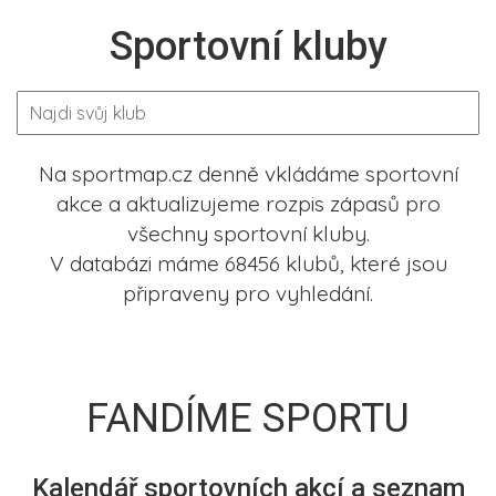
Sportovní kluby
Na sportmap.cz denně vkládáme sportovní
akce a aktualizujeme rozpis zápasů pro
všechny sportovní kluby.
V databázi máme 68456 klubů, které jsou
připraveny pro vyhledání.
FANDÍME SPORTU
Kalendář sportovních akcí a seznam