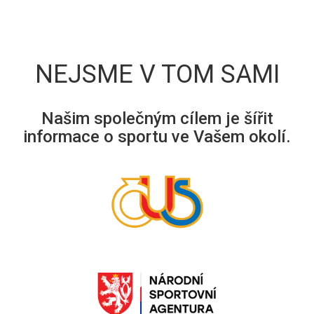
NEJSME V TOM SAMI
Našim společným cílem je šířit
informace o sportu ve Vašem okolí.