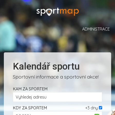
ADMINISTRACE
Kalendář sportu
Sportovní informace a sportovní akce!
KAM ZA SPORTEM
KDY ZA SPORTEM
+3 dny