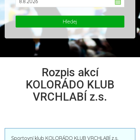
Rozpis akcí
KOLORÁDO KLUB
VRCHLABÍ z.s.
Sportovní klub KOLORÁDO KLUB VRCHLABÍ z.s.