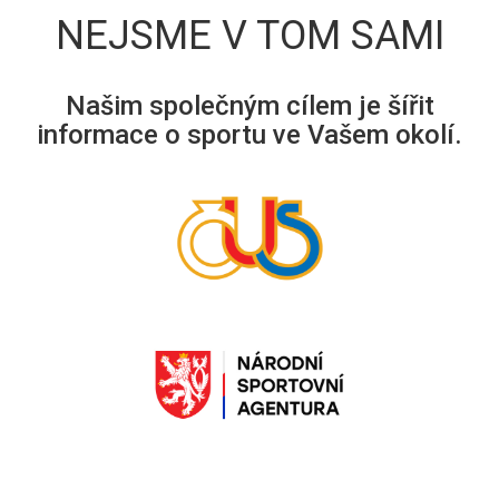
NEJSME V TOM SAMI
Našim společným cílem je šířit
informace o sportu ve Vašem okolí.