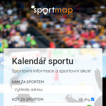
ADMINISTRACE
Kalendář sportu
Sportovní informace a sportovní akce!
KAM ZA SPORTEM
KDY ZA SPORTEM
+3 dny