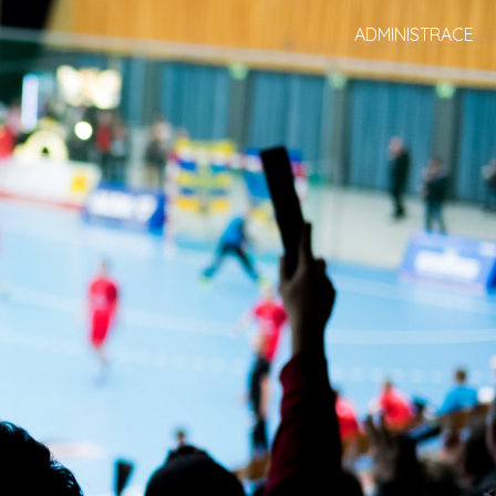
ADMINISTRACE