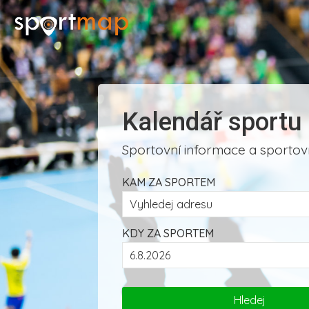
Kalendář sportu
Sportovní informace a sportovn
KAM ZA SPORTEM
KDY ZA SPORTEM