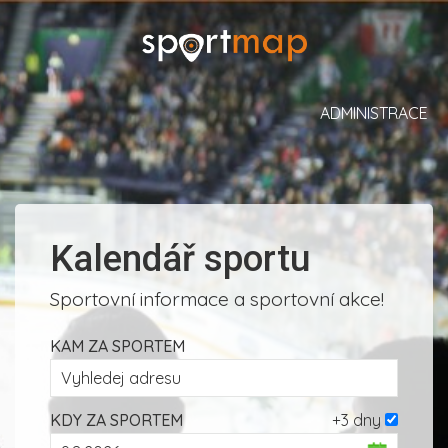
ADMINISTRACE
Kalendář sportu
Sportovní informace a sportovní akce!
KAM ZA SPORTEM
KDY ZA SPORTEM
+3 dny