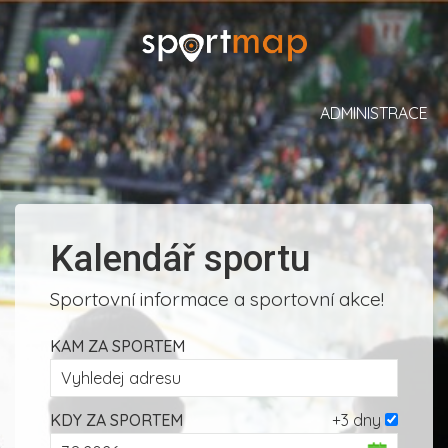
ADMINISTRACE
Kalendář sportu
Sportovní informace a sportovní akce!
KAM ZA SPORTEM
KDY ZA SPORTEM
+3 dny