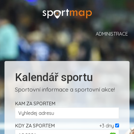
ADMINISTRACE
Kalendář sportu
Sportovní informace a sportovní akce!
KAM ZA SPORTEM
KDY ZA SPORTEM
+3 dny