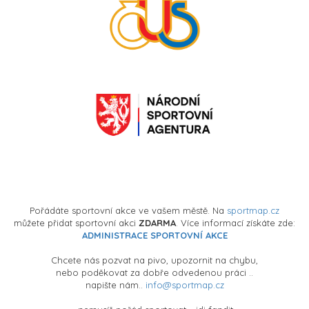
Pořádáte sportovní akce ve vašem městě. Na
sportmap.cz
můžete přidat sportovní akci
ZDARMA
. Více informací získáte zde:
ADMINISTRACE SPORTOVNÍ AKCE
Chcete nás pozvat na pivo, upozornit na chybu,
nebo poděkovat za dobře odvedenou práci ..
napište nám..
info@sportmap.cz