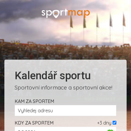
ADMINISTRACE
Kalendář sportu
Sportovní informace a sportovní akce!
KAM ZA SPORTEM
KDY ZA SPORTEM
+3 dny