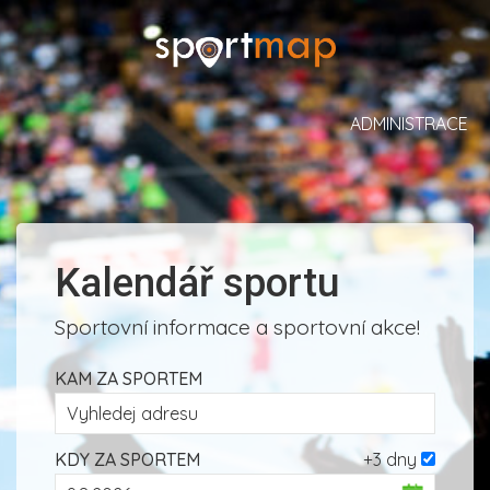
ADMINISTRACE
Kalendář sportu
Sportovní informace a sportovní akce!
KAM ZA SPORTEM
KDY ZA SPORTEM
+3 dny