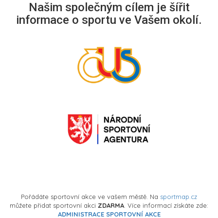
Našim společným cílem je šířit
informace o sportu ve Vašem okolí.
Pořádáte sportovní akce ve vašem městě. Na
sportmap.cz
můžete přidat sportovní akci
ZDARMA
. Více informací získáte zde:
ADMINISTRACE SPORTOVNÍ AKCE