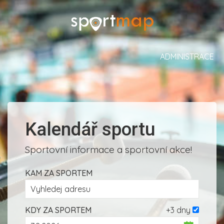
ADMINISTRACE
Kalendář sportu
Sportovní informace a sportovní akce!
KAM ZA SPORTEM
KDY ZA SPORTEM
+3 dny