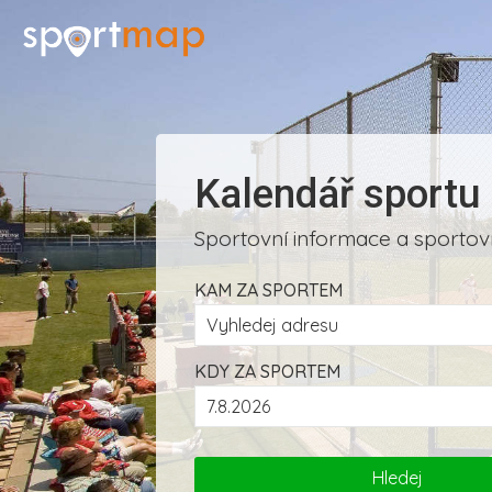
Kalendář sportu
Sportovní informace a sportovn
KAM ZA SPORTEM
KDY ZA SPORTEM