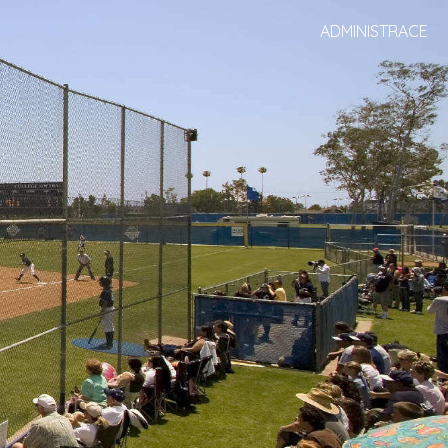
ADMINISTRACE