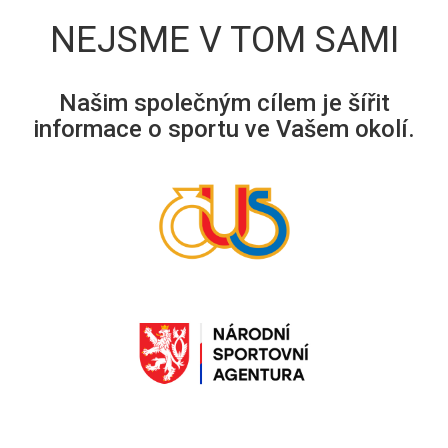
NEJSME V TOM SAMI
Našim společným cílem je šířit
informace o sportu ve Vašem okolí.