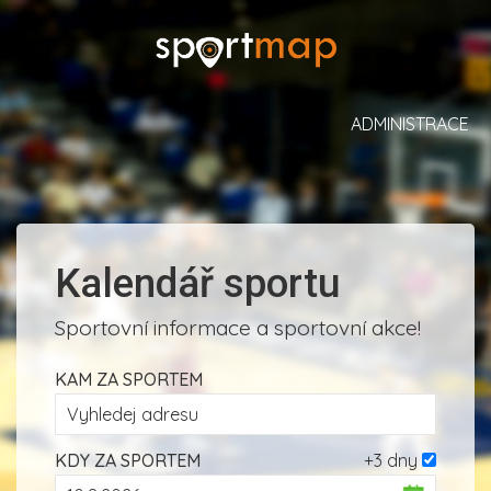
ADMINISTRACE
Kalendář sportu
Sportovní informace a sportovní akce!
KAM ZA SPORTEM
KDY ZA SPORTEM
+3 dny