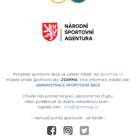
Pořádáte sportovní akce ve vašem městě. Na
sportmap.cz
můžete přidat sportovní akci
ZDARMA
. Více informací získáte zde:
ADMINISTRACE SPORTOVNÍ AKCE
Chcete nás pozvat na pivo, upozornit na chybu,
nebo poděkovat za dobře odvedenou práci ..
napište nám..
info@sportmap.cz
– nemusíš pořád sportovat .. jdi fandit -