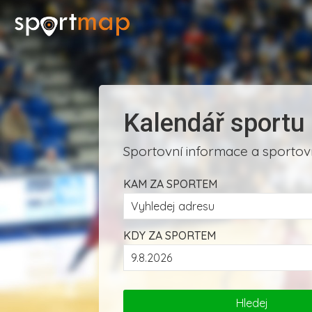
Kalendář sportu
Sportovní informace a sportovn
KAM ZA SPORTEM
KDY ZA SPORTEM