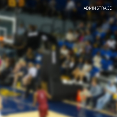
ADMINISTRACE