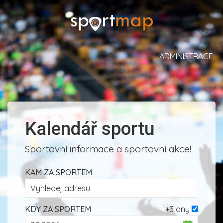
ADMINISTRACE
Kalendář sportu
Sportovní informace a sportovní akce!
KAM ZA SPORTEM
KDY ZA SPORTEM
+3 dny