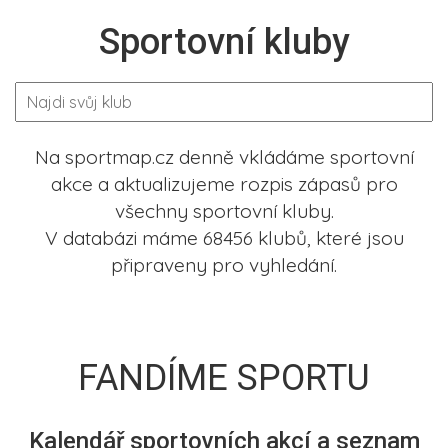
Sportovní kluby
Na sportmap.cz denně vkládáme sportovní
akce a aktualizujeme rozpis zápasů pro
všechny sportovní kluby.
V databázi máme 68456 klubů, které jsou
připraveny pro vyhledání.
FANDÍME SPORTU
Kalendář sportovních akcí a seznam