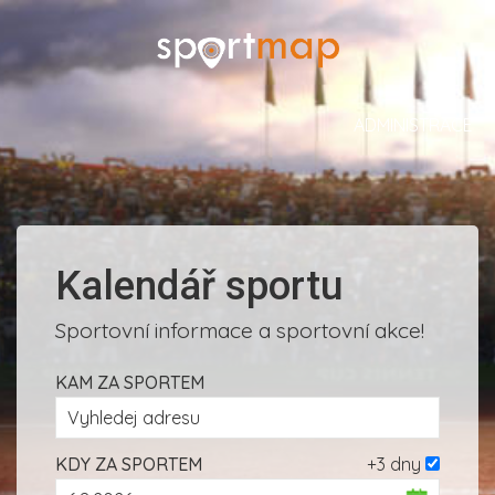
ADMINISTRACE
Kalendář sportu
Sportovní informace a sportovní akce!
KAM ZA SPORTEM
KDY ZA SPORTEM
+3 dny