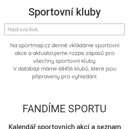
Sportovní kluby
Na sportmap.cz denně vkládáme sportovní
akce a aktualizujeme rozpis zápasů pro
všechny sportovní kluby.
V databázi máme 68456 klubů, které jsou
připraveny pro vyhledání.
FANDÍME SPORTU
Kalendář sportovních akcí a seznam