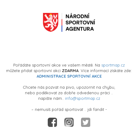
Pořádáte sportovní akce ve vašem městě. Na
sportmap.cz
můžete přidat sportovní akci
ZDARMA
. Více informací získáte zde:
ADMINISTRACE SPORTOVNÍ AKCE
Chcete nás pozvat na pivo, upozornit na chybu,
nebo poděkovat za dobře odvedenou práci ..
napište nám..
info@sportmap.cz
– nemusíš pořád sportovat .. jdi fandit -