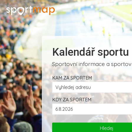
Kalendář sportu
Sportovní informace a sportovn
KAM ZA SPORTEM
KDY ZA SPORTEM