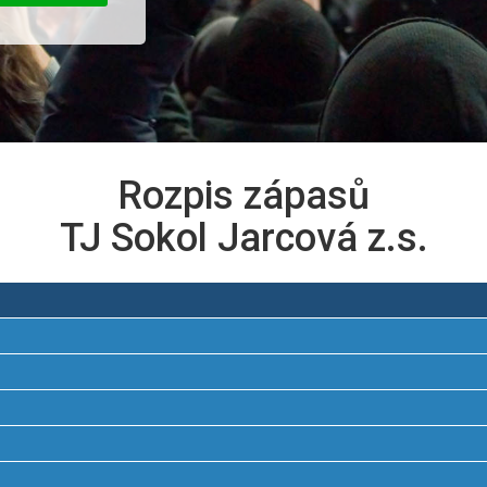
Rozpis zápasů
TJ Sokol Jarcová z.s.