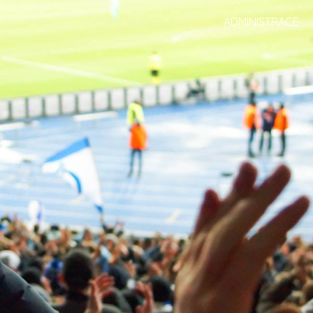
ADMINISTRACE