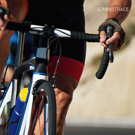
ADMINISTRACE