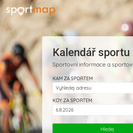
Kalendář sportu
Sportovní informace a sportovn
KAM ZA SPORTEM
KDY ZA SPORTEM