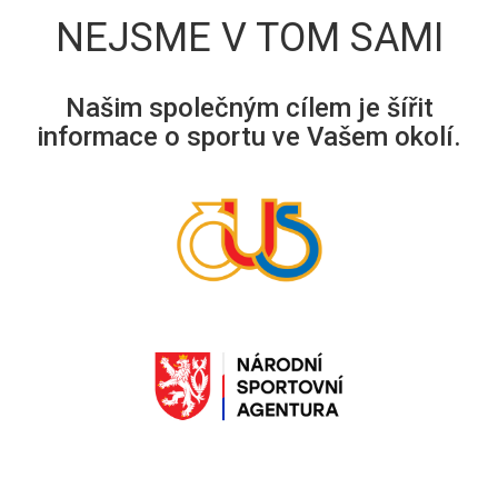
NEJSME V TOM SAMI
Našim společným cílem je šířit
informace o sportu ve Vašem okolí.