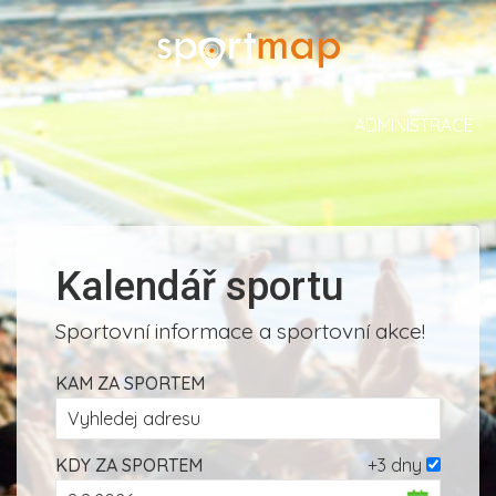
ADMINISTRACE
Kalendář sportu
Sportovní informace a sportovní akce!
KAM ZA SPORTEM
KDY ZA SPORTEM
+3 dny