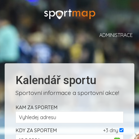
ADMINISTRACE
Kalendář sportu
Sportovní informace a sportovní akce!
KAM ZA SPORTEM
KDY ZA SPORTEM
+3 dny