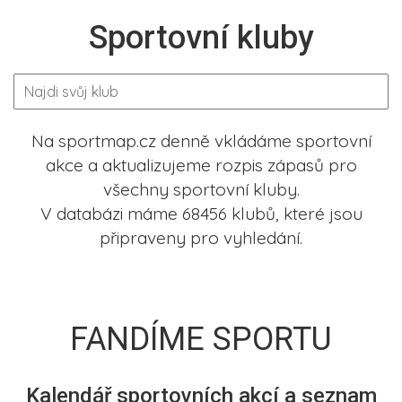
Sportovní kluby
Na sportmap.cz denně vkládáme sportovní
akce a aktualizujeme rozpis zápasů pro
všechny sportovní kluby.
V databázi máme 68456 klubů, které jsou
připraveny pro vyhledání.
FANDÍME SPORTU
Kalendář sportovních akcí a seznam