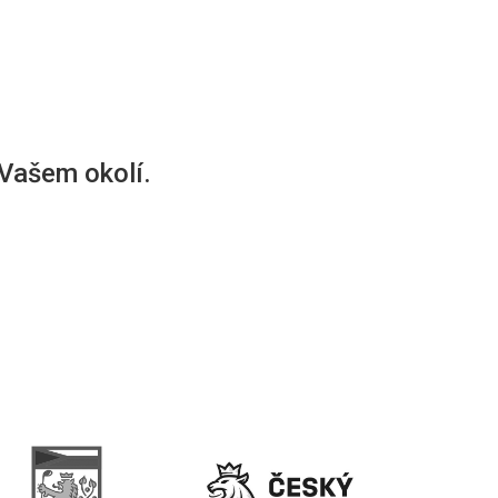
 Vašem okolí.