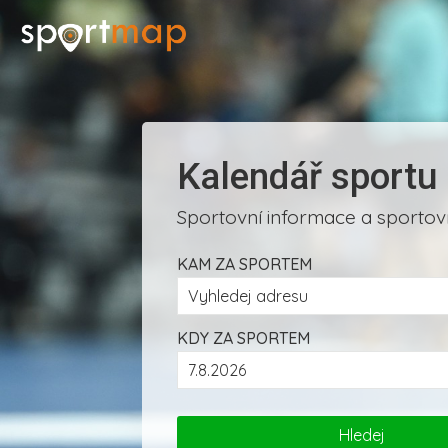
Kalendář sportu
Sportovní informace a sportovn
KAM ZA SPORTEM
KDY ZA SPORTEM