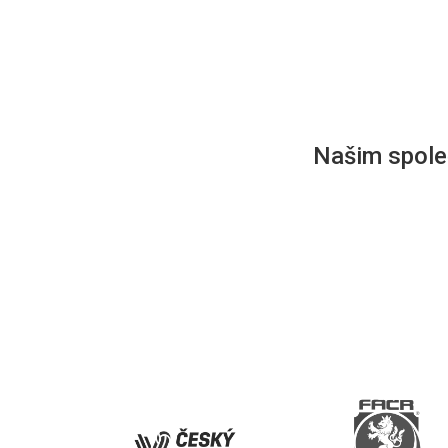
Našim společ