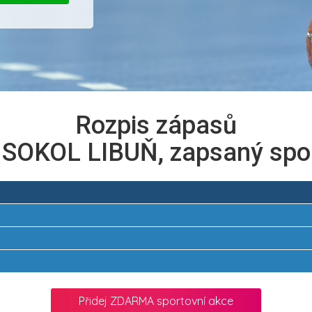
Rozpis zápasů
 SOKOL LIBUŇ, zapsaný spo
Přidej ZDARMA sportovní akce