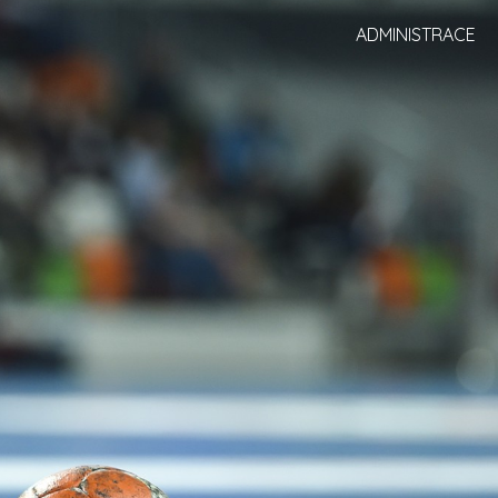
ADMINISTRACE