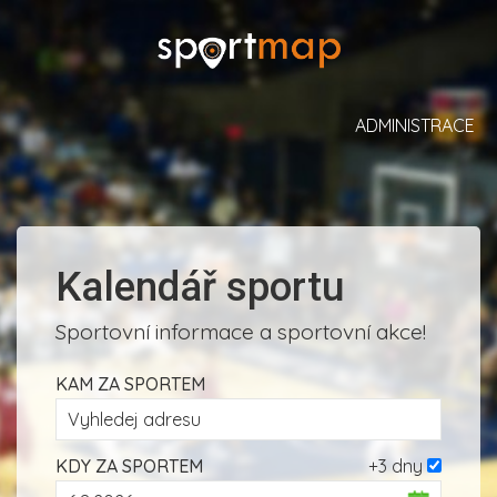
ADMINISTRACE
Kalendář sportu
Sportovní informace a sportovní akce!
KAM ZA SPORTEM
KDY ZA SPORTEM
+3 dny