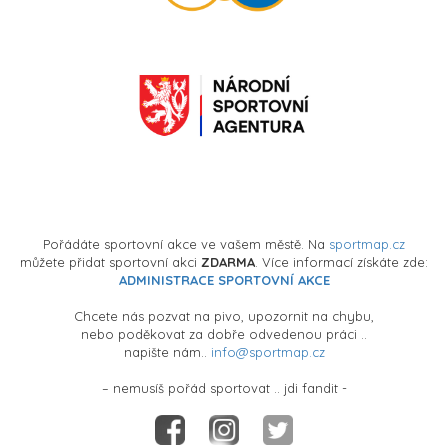
Pořádáte sportovní akce ve vašem městě. Na
sportmap.cz
můžete přidat sportovní akci
ZDARMA
. Více informací získáte zde:
ADMINISTRACE SPORTOVNÍ AKCE
Chcete nás pozvat na pivo, upozornit na chybu,
nebo poděkovat za dobře odvedenou práci ..
napište nám..
info@sportmap.cz
– nemusíš pořád sportovat .. jdi fandit -