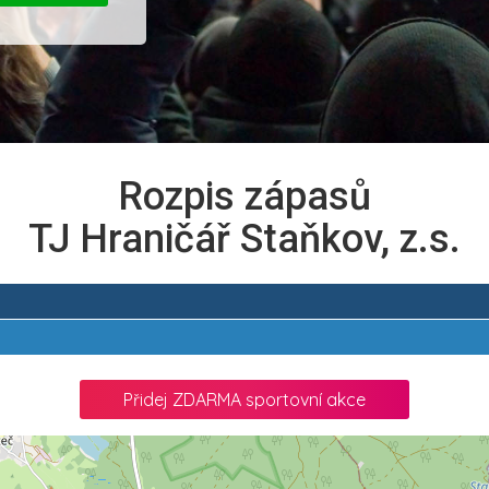
Rozpis zápasů
TJ Hraničář Staňkov, z.s.
Přidej ZDARMA sportovní akce