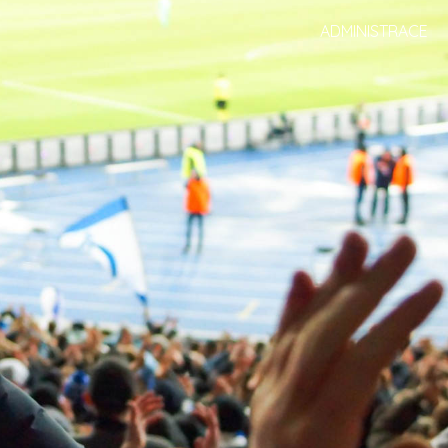
ADMINISTRACE