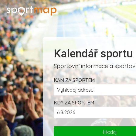
Kalendář sportu
Sportovní informace a sportovn
KAM ZA SPORTEM
KDY ZA SPORTEM