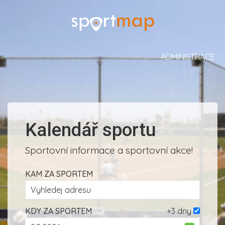
ADMINISTRACE
Kalendář sportu
Sportovní informace a sportovní akce!
KAM ZA SPORTEM
KDY ZA SPORTEM
+3 dny