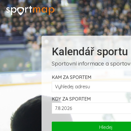
Kalendář sportu
Sportovní informace a sportovn
KAM ZA SPORTEM
KDY ZA SPORTEM