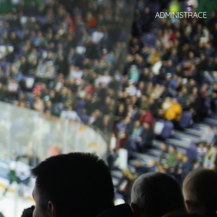
ADMINISTRACE