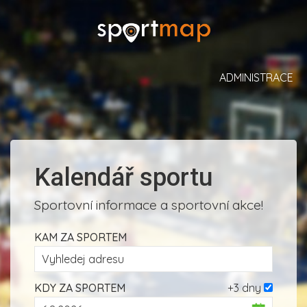
ADMINISTRACE
Kalendář sportu
Sportovní informace a sportovní akce!
KAM ZA SPORTEM
KDY ZA SPORTEM
+3 dny