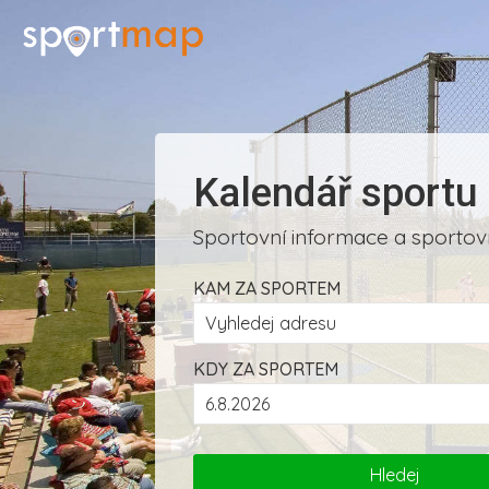
Kalendář sportu
Sportovní informace a sportovn
KAM ZA SPORTEM
KDY ZA SPORTEM