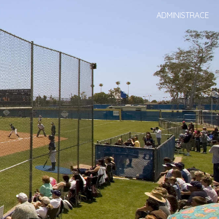
ADMINISTRACE