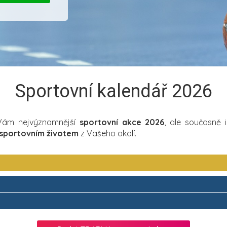
Sportovní kalendář 2026
 Vám nejvýznamnější
sportovní akce 2026
, ale současně 
sportovním životem
z Vašeho okolí.