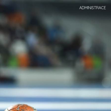
ADMINISTRACE