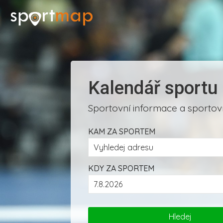
Kalendář sportu
Sportovní informace a sportovn
KAM ZA SPORTEM
KDY ZA SPORTEM