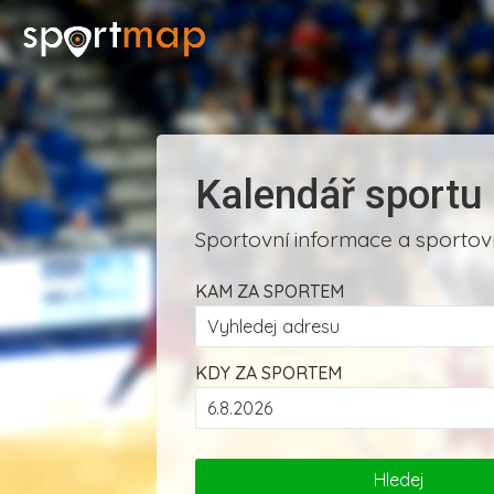
Kalendář sportu
Sportovní informace a sportovn
KAM ZA SPORTEM
KDY ZA SPORTEM