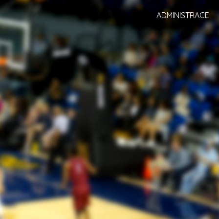
ADMINISTRACE