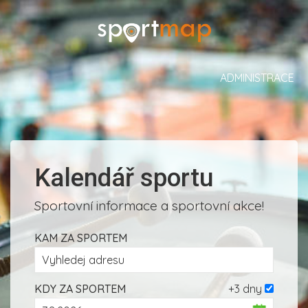
ADMINISTRACE
Kalendář sportu
Sportovní informace a sportovní akce!
KAM ZA SPORTEM
KDY ZA SPORTEM
+3 dny