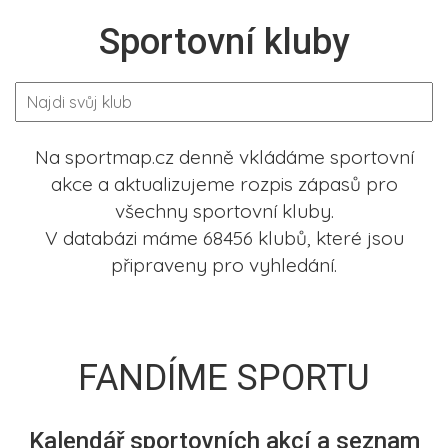
Sportovní kluby
Na sportmap.cz denně vkládáme sportovní
akce a aktualizujeme rozpis zápasů pro
všechny sportovní kluby.
V databázi máme 68456 klubů, které jsou
připraveny pro vyhledání.
FANDÍME SPORTU
Kalendář sportovních akcí a seznam