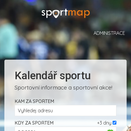
ADMINISTRACE
Kalendář sportu
Sportovní informace a sportovní akce!
KAM ZA SPORTEM
KDY ZA SPORTEM
+3 dny