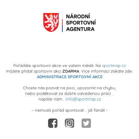
Pořádáte sportovní akce ve vašem městě. Na
sportmap.cz
můžete přidat sportovní akci
ZDARMA
. Více informací získáte zde:
ADMINISTRACE SPORTOVNÍ AKCE
Chcete nás pozvat na pivo, upozornit na chybu,
nebo poděkovat za dobře odvedenou práci ..
napište nám..
info@sportmap.cz
– nemusíš pořád sportovat .. jdi fandit -