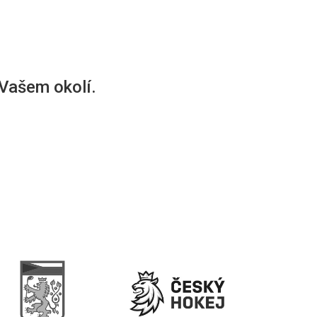
 Vašem okolí.