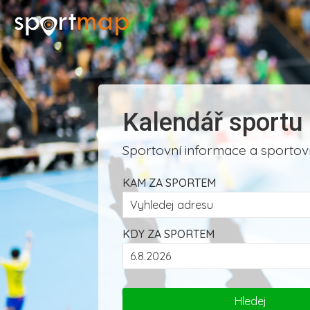
Kalendář sportu
Sportovní informace a sportovn
KAM ZA SPORTEM
KDY ZA SPORTEM