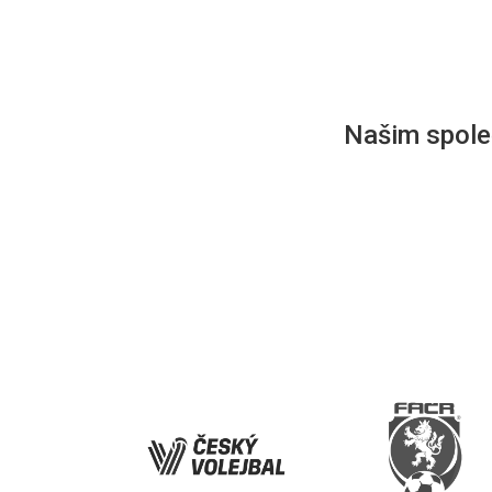
Našim společ