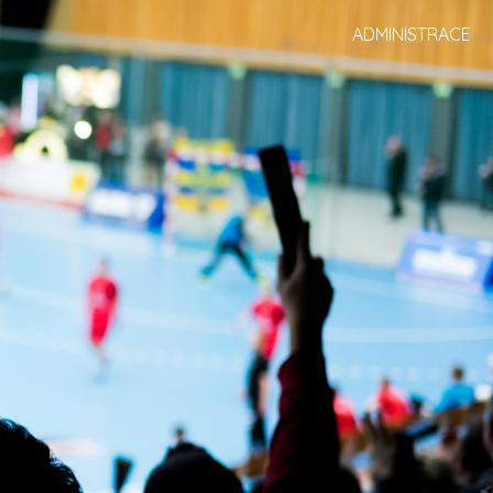
ADMINISTRACE