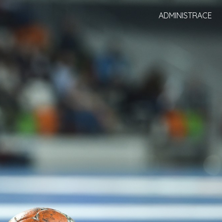
ADMINISTRACE