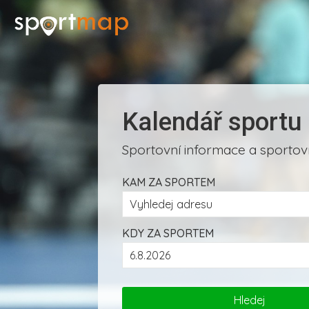
Kalendář sportu
Sportovní informace a sportovn
KAM ZA SPORTEM
KDY ZA SPORTEM