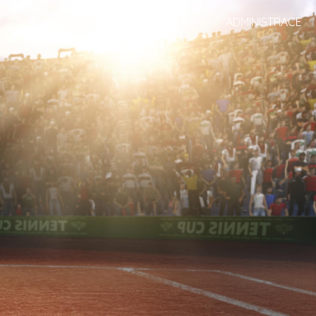
ADMINISTRACE