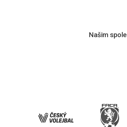
Našim společ