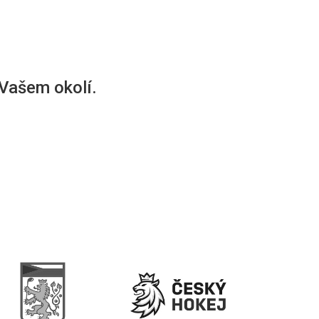
 Vašem okolí.