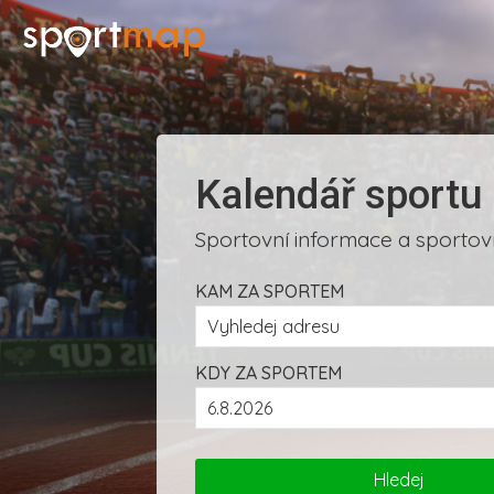
Kalendář sportu
Sportovní informace a sportovn
KAM ZA SPORTEM
KDY ZA SPORTEM