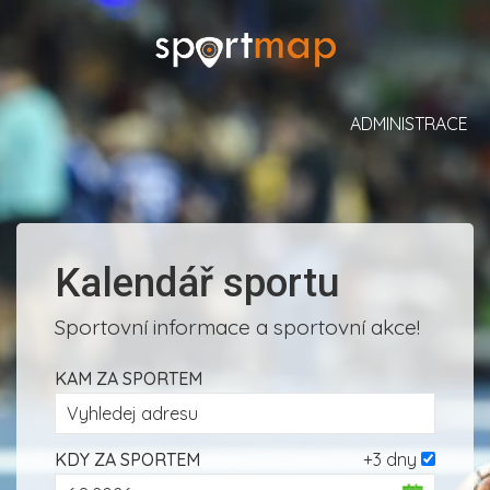
ADMINISTRACE
Kalendář sportu
Sportovní informace a sportovní akce!
KAM ZA SPORTEM
KDY ZA SPORTEM
+3 dny