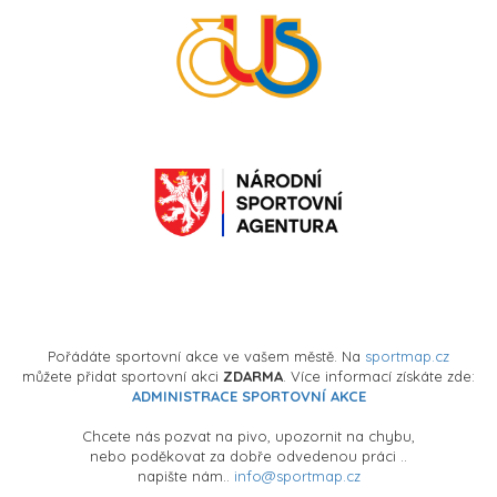
Pořádáte sportovní akce ve vašem městě. Na
sportmap.cz
můžete přidat sportovní akci
ZDARMA
. Více informací získáte zde:
ADMINISTRACE SPORTOVNÍ AKCE
Chcete nás pozvat na pivo, upozornit na chybu,
nebo poděkovat za dobře odvedenou práci ..
napište nám..
info@sportmap.cz