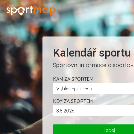
Kalendář sportu
Sportovní informace a sportovn
KAM ZA SPORTEM
KDY ZA SPORTEM