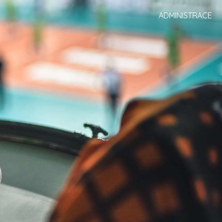
ADMINISTRACE