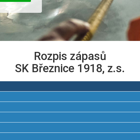
Rozpis zápasů
SK Březnice 1918, z.s.