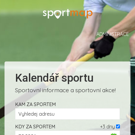
ADMINISTRACE
Kalendář sportu
Sportovní informace a sportovní akce!
KAM ZA SPORTEM
KDY ZA SPORTEM
+3 dny