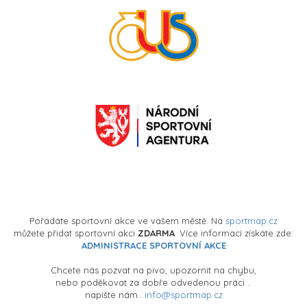
Pořádáte sportovní akce ve vašem městě. Na
sportmap.cz
můžete přidat sportovní akci
ZDARMA
. Více informací získáte zde:
ADMINISTRACE SPORTOVNÍ AKCE
Chcete nás pozvat na pivo, upozornit na chybu,
nebo poděkovat za dobře odvedenou práci ..
napište nám..
info@sportmap.cz